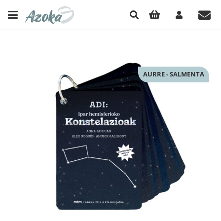
AURRE - SALMENTA